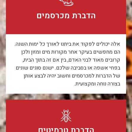
הדברת מכרסמים
אלה יכולים לפקוד את ביתנו לאורך כל ימות השנה.
הם מחפשים בעיקר אחר מקורות מים ומזון ולכן
קרובים מאוד לבני האדם, בין אם זה בתוך הבית,
בפחי אשפה או בסביבה שלכם. ישנם סוגים שונים
של הדברות למכרסמים וחשוב יהיה לבצע אותן
בצורה נוחה ומקצועית.
הדברת טרמיטים