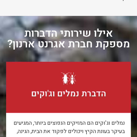
אילו שירותי הדברות
מספקת חברת אגרנט ארנון?
הדברת נמלים וג'וקים
נמלים וג'וקים הם המזיקים הנפוצים ביותר, המגיעים
בעיקר בעונת הקיץ ויכולים לפקוד את הבית, הגינה,