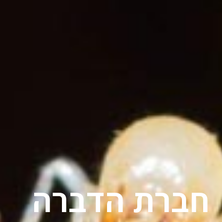
חברת הדברה