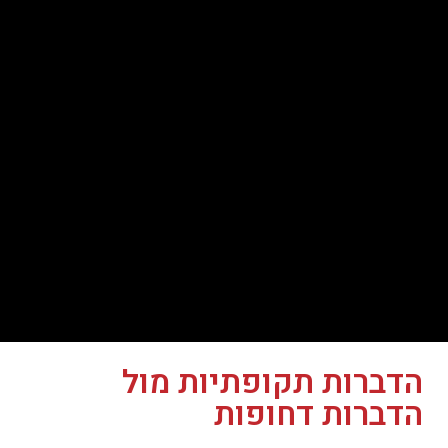
הדברות תקופתיות מול
הדברות דחופות