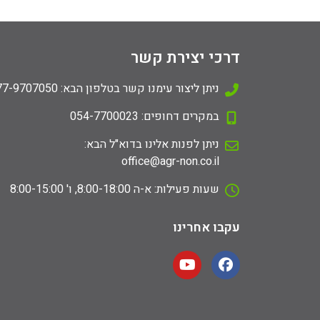
דרכי יצירת קשר
ניתן ליצור עימנו קשר בטלפון הבא: 077-9707050
במקרים דחופים: 054-7700023
ניתן לפנות אלינו בדוא"ל הבא:
office@agr-non.co.il
שעות פעילות: א-ה 8:00-18:00, ו' 8:00-15:00
עקבו אחרינו