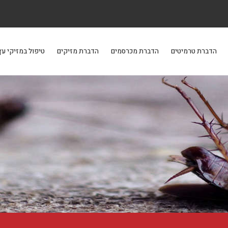
הדברת טרמיטים
הדברת מכרסמים
הדברת מזיקים
טיפול במזיקי עץ