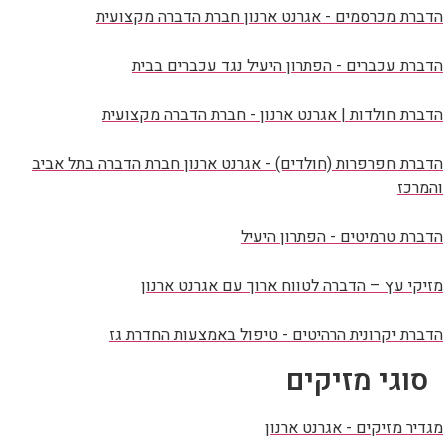
הדברת מכרסמים - אגרנט ארנון חברת הדברה מקצועית
הדברת עכברים - הפתרון היעיל נגד עכברים בבית
הדברת חולדות | אגרנט ארנון - חברת הדברה מקצועית
הדברת חפרפרות (חולדים) - אגרנט ארנון חברת הדברה בתל אביב
והמרכז
הדברת טרמיטים - הפתרון היעיל
מזיקי עץ – הדברה לטווח ארוך עם אגרנט ארנון
הדברת יקרונית הרהיטים - טיפול באמצעות החדרת גז
סוגי מזיקים
מגדיר מזיקים - אגרנט ארנון