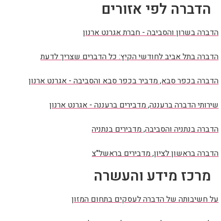
הדברה לפי אזורים
הדברה בשרון והסביבה - חברת אגרנט ארנון
הדברה בתל אביב לחודשי הקיץ: כל הדברים שצריך לדעת
הדברה בכפר סבא, מדביר בכפר סבא והסביבה - אגרנט ארנון
שירותי הדברה ברעננה, מדבירים ברעננה - אגרנט ארנון
הדברה בנתניה והסביבה, מדבירים בנתניה
הדברה בראשון לציון, מדבירים בראשל"צ
מרכז מידע והעשרה
על חשיבותה של הדברה לעסקים בתחום המזון