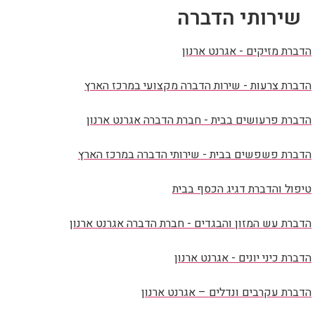
שירותי הדברה
הדברת מזיקים - אגרנט ארנון
הדברת צרעות - שירות הדברה מקצועי במרכז הארץ
הדברת פרעושים בבית - חברת הדברה אגרנט ארנון
הדברת פשפשים בבית - שירותי הדברה במרכז הארץ
טיפול והדברת דגיג הכסף בבית
הדברת עש המזון והבגדים - חברת הדברה אגרנט ארנון
הדברת כיני יונים - אגרנט ארנון
הדברת עקרבים ונדלים – אגרנט ארנון