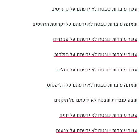
עשר עובדות שבטח לא ידעתם על טרמיטים
שמונה עובדות שבטח לא ידעתם על יקרונית הרהיטים
עשר עובדות שבטח לא ידעתם על עכברים
עשר עובדות שבטח לא ידעתם על חולדות
עשר עובדות שבטח לא ידעתם על נמלים
שמונה עובדות שבטח לא ידעתם על הליקטוס
שבע עובדות שבטח לא ידעתם על תיקנים
עשר עובדות שבטח לא ידעתם על יונים
עשר עובדות שבטח לא ידעתם על צרעות