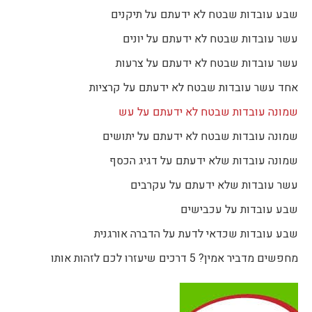
שבע עובדות שבטח לא ידעתם על תיקנים
עשר עובדות שבטח לא ידעתם על יונים
עשר עובדות שבטח לא ידעתם על צרעות
אחד עשר עובדות שבטח לא ידעתם על קרציות
שמונה עובדות שבטח לא ידעתם על עש
שמונה עובדות שבטח לא ידעתם על יתושים
שמונה עובדות שלא ידעתם על דגיג הכסף
עשר עובדות שלא ידעתם על עקרבים
שבע עובדות על עכבישים
שבע עובדות שכדאי לדעת על הדברה אורגנית
מחפשים מדביר אמין? 5 דרכים שיעזרו לכם לזהות אותו