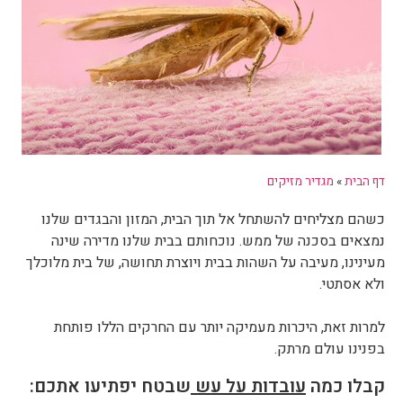
דף הבית
»
מגדיר מזיקים
כשהם מצליחים להשתחל אל תוך הבית, המזון והבגדים שלנו
נמצאים בסכנה של ממש. נוכחותם בבית שלנו מדירה שינה
מעינינו, מעיבה על השהות בבית ויוצרת תחושה, של בית מלוכלך
ולא אסתטי.
למרות זאת, היכרות מעמיקה יותר עם החרקים הללו פותחת
בפנינו עולם מרתק.
קבלו כמה
עובדות על עש
שבטח יפתיעו אתכם: