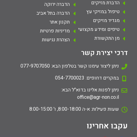
הדברת מזיקים
הדברה ירוקה
טיפול במזיקי עץ
הדברה בתל אביב
מגדיר מזיקים
תקנון אתר
טיפים ומידע מקצועי
מדיניות פרטיות
מן התקשורת
הצהרת נגישות
דרכי יצירת קשר
ניתן ליצור עימנו קשר בטלפון הבא: 077-9707050
במקרים דחופים: 054-7700023
ניתן לפנות אלינו בדוא"ל הבא:
office@agr-non.co.il
שעות פעילות: א-ה 8:00-18:00, ו' 8:00-15:00
עקבו אחרינו