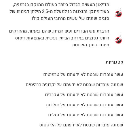
מוזיאון העשים הגדול ביותר בעולם ממוקם בגרמניה,
בעיר מינכן, ומוצגות בו למעלה מ-2.5 מיליון דגימות של
סוגים שונים של עשים מרחבי העולם כולו.
הדברת עש
הבגדים ועש המזון, שהם כאמור, מהחרקים
היותר נפוצים במרחב הביתי, נעשית באמצעות ריסוס
מיוחד בתוך הארונות.
קטגוריות
עשר עובדות שבטח לא ידעתם על טרמיטים
שמונה עובדות שבטח לא ידעתם על יקרונית הרהיטים
עשר עובדות שבטח לא ידעתם על עכברים
עשר עובדות שבטח לא ידעתם על חולדות
עשר עובדות שבטח לא ידעתם על נמלים
שמונה עובדות שבטח לא ידעתם על הליקטוס