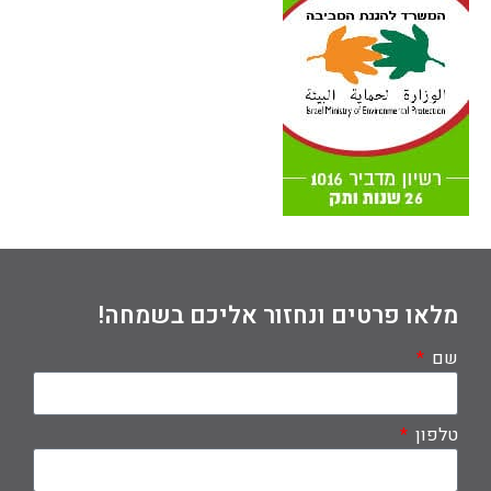
מלאו פרטים ונחזור אליכם בשמחה!
שם
טלפון