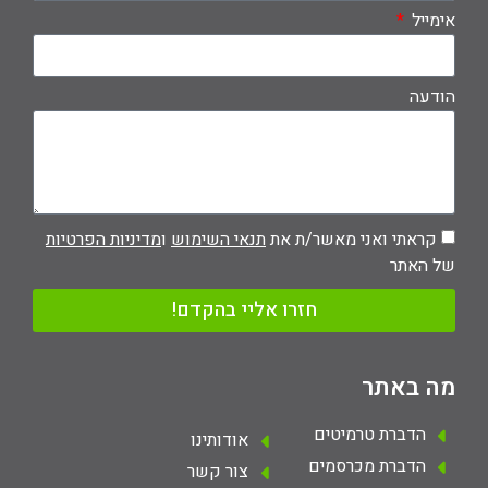
אימייל
הודעה
קראתי ואני מאשר/ת את
תנאי השימוש
ו
מדיניות הפרטיות
של האתר
חזרו אליי בהקדם!
מה באתר
הדברת טרמיטים
אודותינו
הדברת מכרסמים
צור קשר