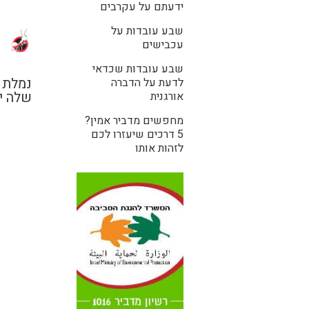
ידעתם על עקרבים
שבע עובדות על
עכבישים
שבע עובדות שכדאי
נמלת 
לדעת על הדברה
שלה י
אורגנית
מחפשים מדביר אמין?
5 דרכים שיעזרו לכם
לזהות אותו