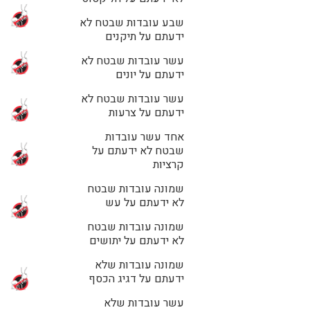
שבע עובדות שבטח לא
ידעתם על תיקנים
עשר עובדות שבטח לא
ידעתם על יונים
עשר עובדות שבטח לא
ידעתם על צרעות
אחד עשר עובדות
שבטח לא ידעתם על
קרציות
שמונה עובדות שבטח
לא ידעתם על עש
שמונה עובדות שבטח
לא ידעתם על יתושים
שמונה עובדות שלא
ידעתם על דגיג הכסף
עשר עובדות שלא