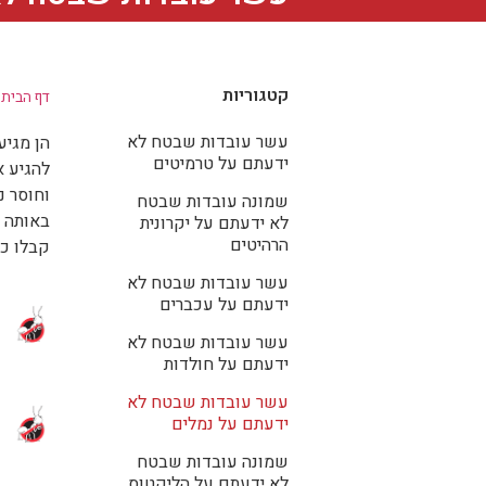
קטגוריות
דף הבית
»
עשר עובדות שבטח לא
הן מגיע
ידעתם על טרמיטים
להגיע א
וחוסר ני
שמונה עובדות שבטח
באותה נ
לא ידעתם על יקרונית
הרהיטים
קבלו כמ
עשר עובדות שבטח לא
ידעתם על עכברים
עשר עובדות שבטח לא
ידעתם על חולדות
עשר עובדות שבטח לא
ידעתם על נמלים
שמונה עובדות שבטח
לא ידעתם על הליקטוס