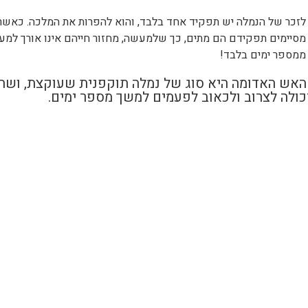
לזכר של הנמלה יש תפקיד אחד בלבד, והוא להפרות את המלכה. כאשר
מסיימים תפקידם הם מתים, כך שלמעשה, מחזור חייהם אינו אורך למע
ממספר ימים בלבד!
האש האדומה היא סוג של נמלה תוקפנית שעוקצת, ושה
כולה לצרוב ולכאוב לפעמים למשך מספר ימים.