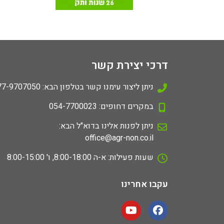
דרכי יצירת קשר
ניתן ליצור עימנו קשר בטלפון הבא: 077-9707050
במקרים דחופים: 054-7700023
ניתן לפנות אלינו בדוא"ל הבא:
office@agr-non.co.il
שעות פעילות: א-ה 8:00-18:00, ו' 8:00-15:00
עקבו אחרינו