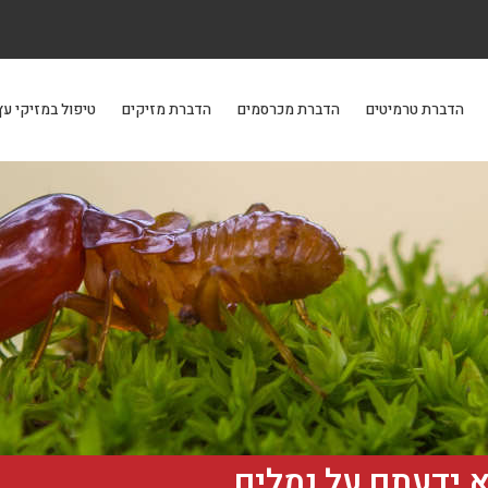
הדברת טרמיטים
הדברת מכרסמים
הדברת מזיקים
טיפול במזיקי עץ
 ידעתם על נמלים