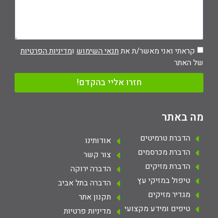
קראתי ואני מאשר/ת את
תנאי השימוש
ו
מדיניות הפרטיות
של האתר
חזרו אליי בהקדם!
מה באתר
הדברת טרמיטים
אודותינו
הדברת מכרסמים
צור קשר
הדברת מזיקים
הדברה ירוקה
טיפול במזיקי עץ
הדברה בתל אביב
מגדיר מזיקים
תקנון אתר
טיפים ומידע מקצועי
מדיניות פרטיות