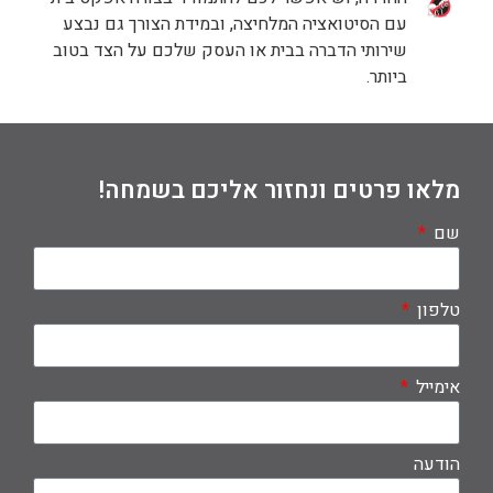
עם הסיטואציה המלחיצה, ובמידת הצורך גם נבצע
שירותי הדברה בבית או העסק שלכם על הצד בטוב
ביותר.
מלאו פרטים ונחזור אליכם בשמחה!
שם
טלפון
אימייל
הודעה